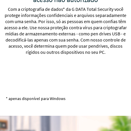
Com a criptografia de dados* da G DATA Total Security você
protege informações confidenciais e arquivos separadamente
com uma senha. Por isso, só as pessoas em quem confias têm
acesso a ele. Use nossa proteção contra vírus para criptografar
mídias de armazenamento externas - como pen drives USB - e
decodificá-las apenas com sua senha. Com nosso controle de
acesso, você determina quem pode usar pendrives, discos
rígidos ou outros dispositivos no seu PC.
* apenas disponível para Windows