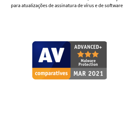
para atualizações de assinatura de vírus e de software