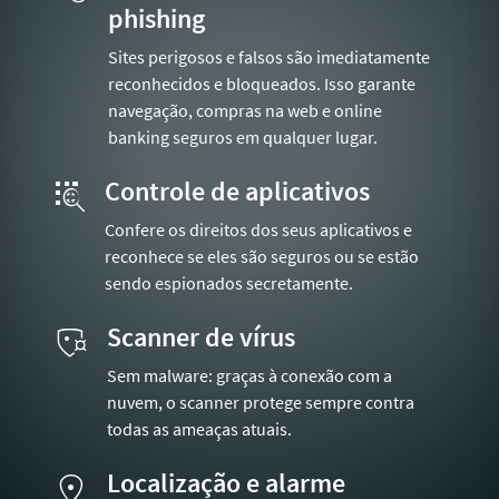
phishing
Sites perigosos e falsos são imediatamente
reconhecidos e bloqueados. Isso garante
navegação, compras na web e online
banking seguros em qualquer lugar.
Controle de aplicativos
Confere os direitos dos seus aplicativos e
reconhece se eles são seguros ou se estão
sendo espionados secretamente.
Scanner de vírus
Sem malware: graças à conexão com a
nuvem, o scanner protege sempre contra
todas as ameaças atuais.
Localização e alarme