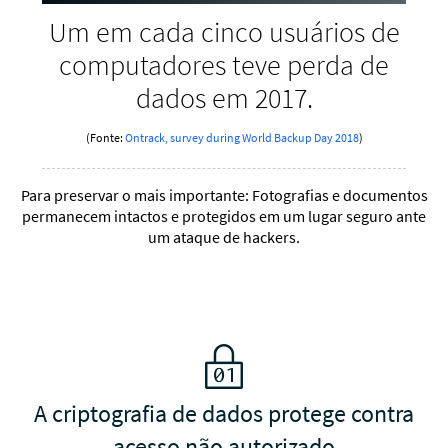
Um em cada cinco usuários de
computadores teve perda de
dados em 2017.
(Fonte:
Ontrack, survey during World Backup Day 2018
)
Para preservar o mais importante: Fotografias e documentos
permanecem intactos e protegidos em um lugar seguro ante
um ataque de hackers.
A criptografia de dados protege contra
acesso não autorizado