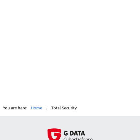
You are here:
Home
Total Security