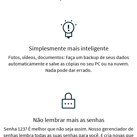
Simplesmente mais inteligente
Fotos, vídeos, documentos: Faça um backup de seus dados
automaticamente e salve as cópias no seu PC ou na nuvem.
Nada pode dar errado.
Não lembrar mais as senhas
Senha 123? É melhor que não seja assim. Nosso gerenciador de
senhas lembra todas as suas senhas para você. E cria novas que