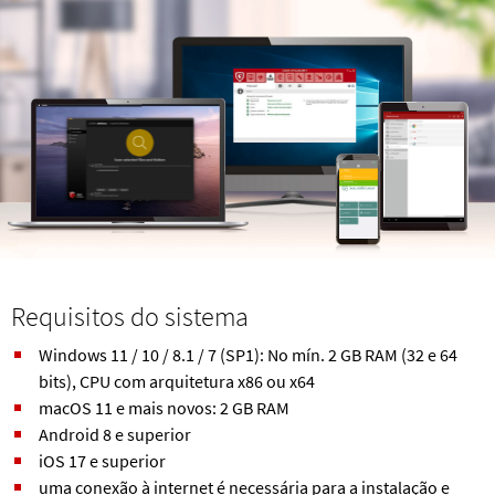
Requisitos do sistema
Windows 11 / 10 / 8.1 / 7 (SP1): No mín. 2 GB RAM (32 e 64
bits), CPU com arquitetura x86 ou x64
macOS 11 e mais novos: 2 GB RAM
Android 8 e superior
iOS 17 e superior
uma conexão à internet é necessária para a instalação e