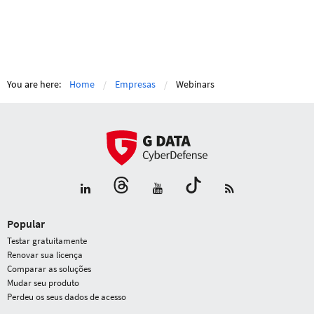
You are here:
Home
Empresas
Webinars
Popular
Testar gratuitamente
Renovar sua licença
Comparar as soluções
Mudar seu produto
Perdeu os seus dados de acesso