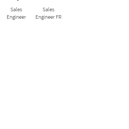
Sales
Sales
Engineer
Engineer FR