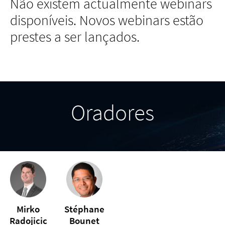
Não existem actualmente webinars
disponíveis. Novos webinars estão
prestes a ser lançados.
Oradores
Mirko
Stéphane
Radojicic
Bounet