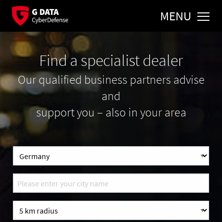
MENU
Find a specialist dealer
Our qualified business partners advise
and
support you – also in your area