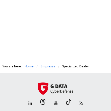
You are here:
Home
Empresas
Specialized Dealer